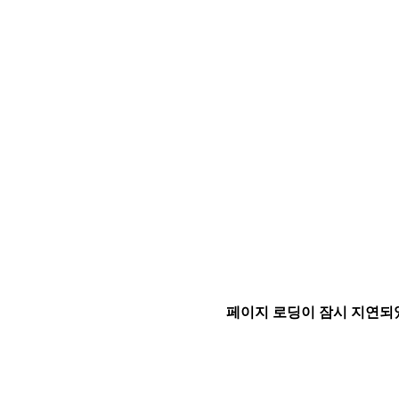
페이지 로딩이 잠시 지연되었