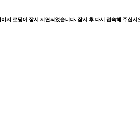
페이지 로딩이 잠시 지연되었습니다. 잠시 후 다시 접속해 주십시오