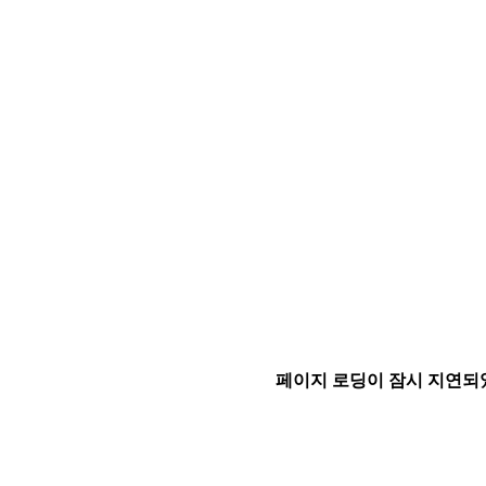
페이지 로딩이 잠시 지연되었