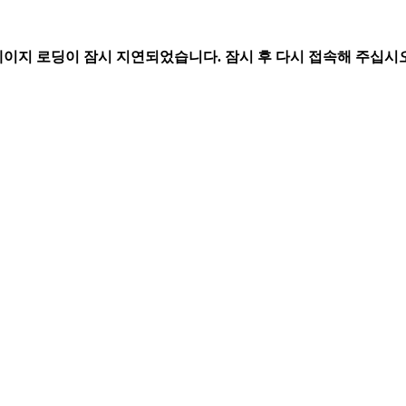
페이지 로딩이 잠시 지연되었습니다. 잠시 후 다시 접속해 주십시오